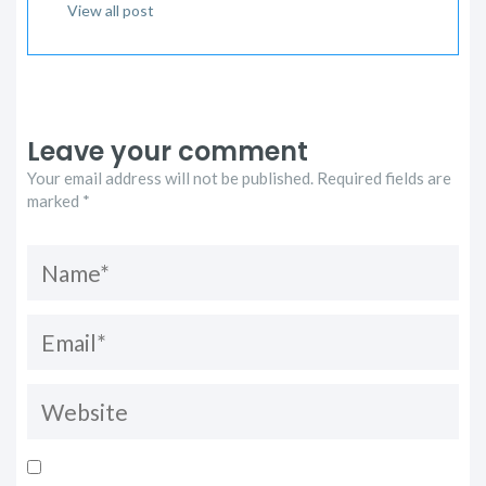
View all post
Leave your comment
Your email address will not be published. Required fields are
marked *