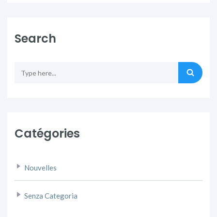
Search
Catégories
Nouvelles
Senza Categoria