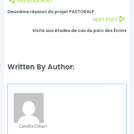
PREVIOUS POST
Deuxième réunion du projet PASTORALP
NEXT POST
Visite aux études de cas du parc des Écrins
Written By Author:
Camilla Dibari