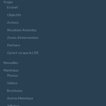
Projet
En bref
Objectifs
Actions
Résultats Attendus
Zones d’intervention
Partners
Qu’est-ce que le LIFE
Nouvelles
Matériaux
Photos
Vidéos
Brochures
Autres Matériaux
Affiches