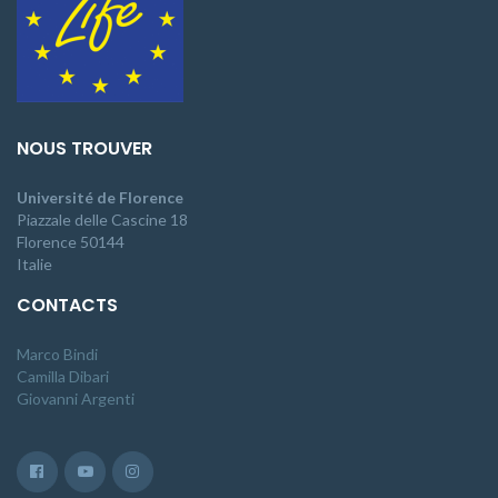
NOUS TROUVER
Université de Florence
Piazzale delle Cascine 18
Florence 50144
Italie
CONTACTS
Marco Bindi
Camilla Dibari
Giovanni Argenti