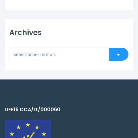
Archives
LIFE16 CCA/IT/000060