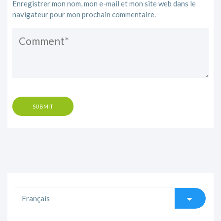
Enregistrer mon nom, mon e-mail et mon site web dans le
navigateur pour mon prochain commentaire.