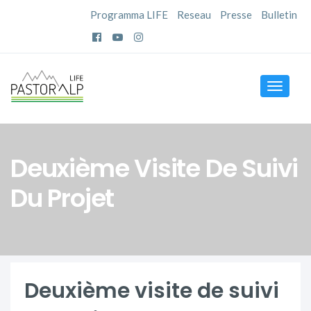
Programma LIFE
Reseau
Presse
Bulletin
Toggle
navigat
Deuxième Visite De Suivi
Du Projet
Deuxième visite de suivi