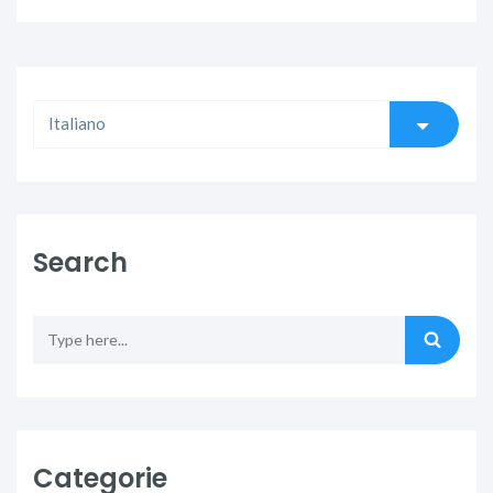
Search
Categorie