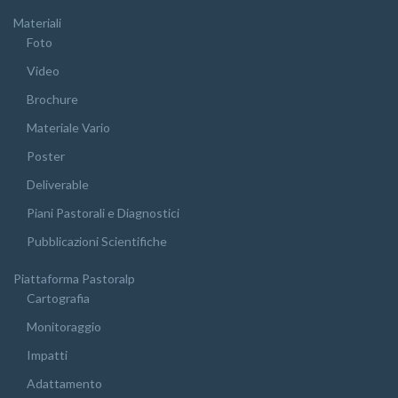
Materiali
Foto
Video
Brochure
Materiale Vario
Poster
Deliverable
Piani Pastorali e Diagnostici
Pubblicazioni Scientifiche
Piattaforma Pastoralp
Cartografia
Monitoraggio
Impatti
Adattamento