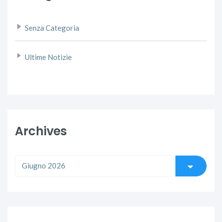
Senza Categoria
Ultime Notizie
Archives