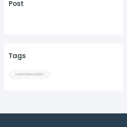
Post
Tags
LAUNCHING EVENT