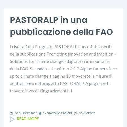
PASTORALP in una
pubblicazione della FAO
I risultati del Progetto PASTORALP sono stati inseriti
nella pubblicazione Promoting innovation and tradition –
Solutions for climate change adaptation in mountains
della FAO. Se andate al capitolo 3.1.2 Alpine farmers face
up to climate change a pagina 19 troverete le misure di
adattamento del progetto PASTORALP. A pagina VIII
trovate invece i ringraziamenti. Il
10 GIUGNO 2026
BY
GIACOMO TROMBI
COMMENTS
READ MORE