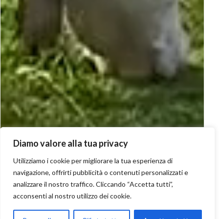
Diamo valore alla tua privacy
Utilizziamo i cookie per migliorare la tua esperienza di
navigazione, offrirti pubblicità o contenuti personalizzati e
analizzare il nostro traffico. Cliccando “Accetta tutti”,
acconsenti al nostro utilizzo dei cookie.