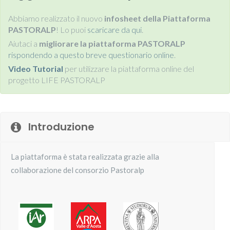
Abbiamo realizzato il nuovo
infosheet della Piattaforma
PASTORALP
! Lo puoi
scaricare da qui
.
Aiutaci a
migliorare la piattaforma PASTORALP
rispondendo a questo breve questionario online
.
Video Tutorial
per utilizzare la piattaforma online del
progetto LIFE PASTORALP
Introduzione
La piattaforma è stata realizzata grazie alla
collaborazione del consorzio Pastoralp