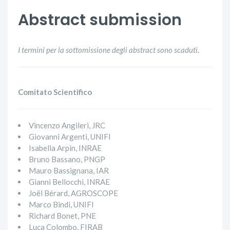
Abstract submission
I termini per la sottomissione degli abstract sono scaduti.
Comitato Scientifico
Vincenzo Angileri, JRC
Giovanni Argenti, UNIFI
Isabella Arpin, INRAE
Bruno Bassano, PNGP
Mauro Bassignana, IAR
Gianni Bellocchi, INRAE
Joël Bérard, AGROSCOPE
Marco Bindi, UNIFI
Richard Bonet, PNE
Luca Colombo, FIRAB