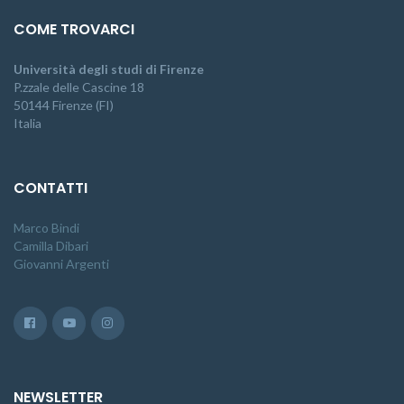
COME TROVARCI
Università degli studi di Firenze
P.zzale delle Cascine 18
50144 Firenze (FI)
Italia
CONTATTI
Marco Bindi
Camilla Dibari
Giovanni Argenti
NEWSLETTER