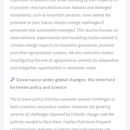
ecosystem structure and function. Natural and managed
ecosystems, such as mountain pastures, have indeed the
potential to face future climate change challenges if
preserved and sustainably managed. This session focuses on
observational, experimental and modeling studies related to
climate change impacts on mountain grasslands, pastures
and other agropastoral systems. We also welcome studies
investigating the role of agropastoral systems for adaptation
and mitigation opportunities in mountain areas.
Governance under global changes: the interface
between policy and science
The science-policy interface presents several challenges to
both scientists and policy-makers, however, the growing
severity of challenges imposed by climate change, and the
policies needed to face them, implies that more frequent
collaborations between scientists and policymakers are