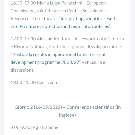
16.30-17.00 Maria Luisa Paracchini – European
Commission, Joint Research Centre, Sustainable
Resources Directorate:
“Integrating scientific results
into EU nature protection and restoraton policies”
17.00-17.30 Alessandro Rota – Assessorato Agricoltura
e Risorse Naturali, Politiche regionali di sviluppo rurale:
“Pastoralp results in operational tools for rural
development programme 2023/27”
– chiusura e
discussione
18.00-20.00 Apericena
Giorno 2 (16/03/2023) – Conferenza scientifica (in
inglese)
9.00-9.30 registrazione