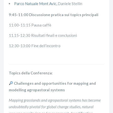
Parco Natuale Mont Avic,
Daniele Stellin
9:45-11:00 Discussione pratica sui topics principali
11:00-11:15 Pausa caffè
11.15-12:30 Risultati finali e conclusioni
12:30-13:00 Fine dell’incontro
Topics della Conferenza:
Challenges and opportunities for mapping and
modelling agropastoral systems
Mapping grasslands and agropastoral systems has become
undoubtedly pivotal for global change studies, natural