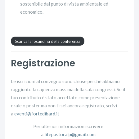
sostenibile dal punto di vista ambientale ed
economico.
Scarica la locandina della conferenza
Registrazione
Le iscrizioni al convegno sono chiuse perché abbiamo
raggiunto la capienza massima della sala congressi. Se il
tuo contributo è stato accettato come presentazione
orale o poster ma non ti sei ancora registrato, scrivi
a
eventi@fortedibard.it
Per ulteriori informazioni scrivere
a
lifepastoralp@gmail.com