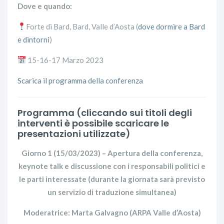
Dove e quando:
Forte di Bard, Bard, Valle d’Aosta (
dove dormire a Bard
e dintorni
)
15-16-17 Marzo 2023
Scarica il programma della conferenza
Programma (cliccando sui titoli degli
interventi è possibile scaricare le
presentazioni utilizzate)
Giorno 1 (15/03/2023) – Apertura della conferenza,
keynote talk e discussione con i responsabili politici e
le parti interessate (durante la giornata sarà previsto
un servizio di traduzione simultanea)
Moderatrice: Marta Galvagno (ARPA Valle d’Aosta)