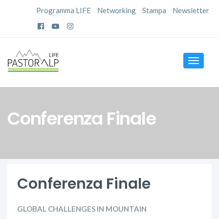
Programma LIFE
Networking
Stampa
Newsletter
Toggle
navigat
Conferenza Finale
Conferenza Finale
GLOBAL CHALLENGES IN MOUNTAIN