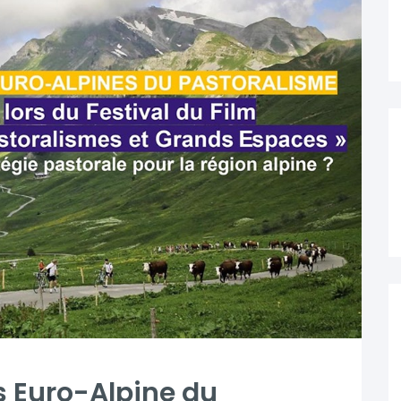
s Euro-Alpine du