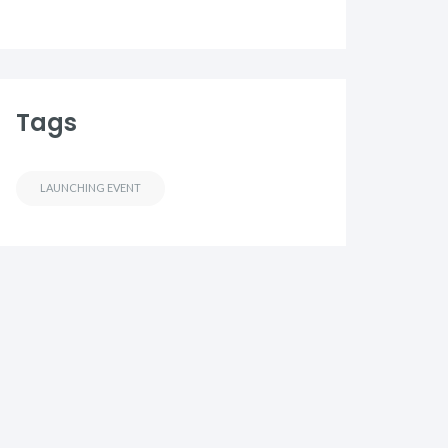
Tags
LAUNCHING EVENT