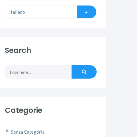
Search
Categorie
Senza Categoria