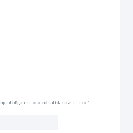
ampi obbligatori sono indicati da un asterisco *