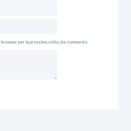
to browser per la prossima volta che commento.