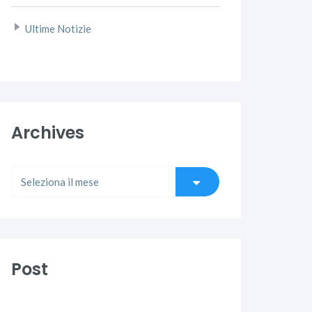
Ultime Notizie
Archives
Post