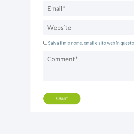
Salva il mio nome, email e sito web in ques