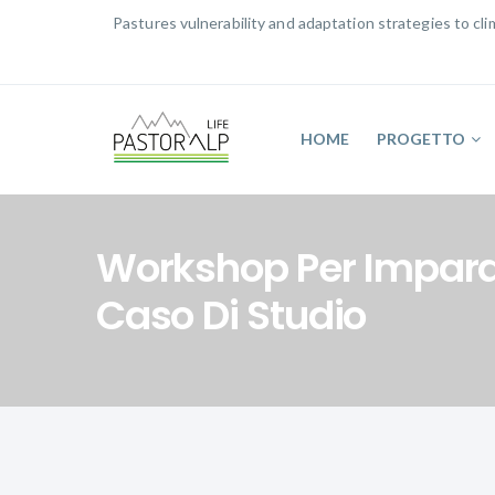
Pastures vulnerability and adaptation strategies to c
HOME
PROGETTO
Workshop Per Imparare
Caso Di Studio