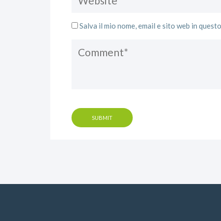
Salva il mio nome, email e sito web in ques