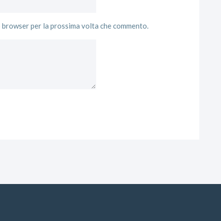
to browser per la prossima volta che commento.