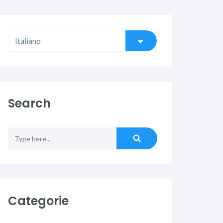
Search
Categorie