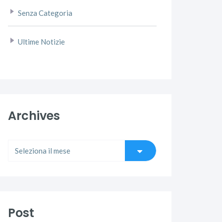
Senza Categoria
Ultime Notizie
Archives
Post