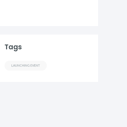
Tags
LAUNCHING EVENT