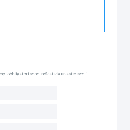
ampi obbligatori sono indicati da un asterisco *