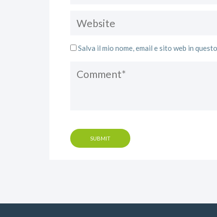
Salva il mio nome, email e sito web in ques