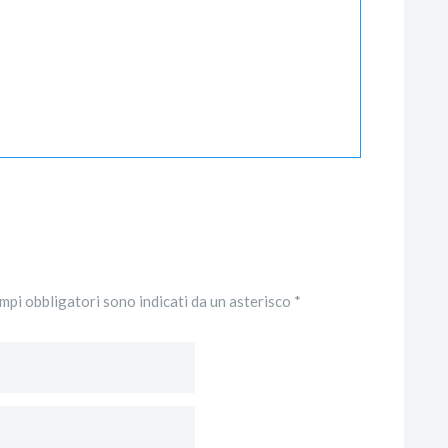
ampi obbligatori sono indicati da un asterisco *