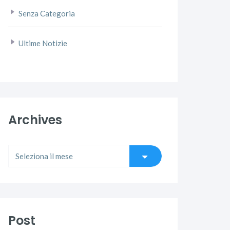
Senza Categoria
Ultime Notizie
Archives
Post