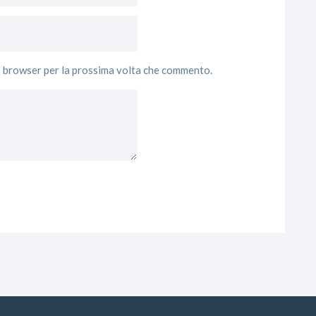
to browser per la prossima volta che commento.