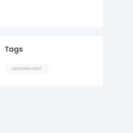
Tags
LAUNCHING EVENT