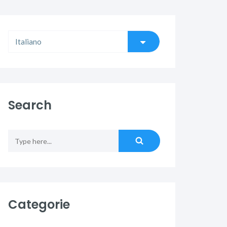
Search
Categorie