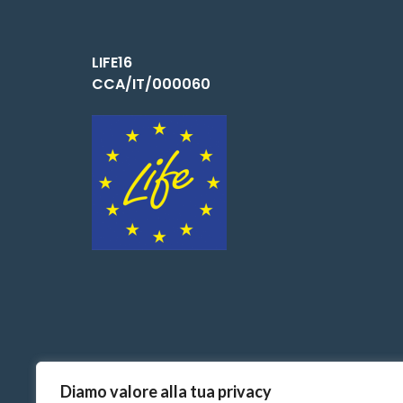
LIFE16
CCA/IT/000060
Diamo valore alla tua privacy