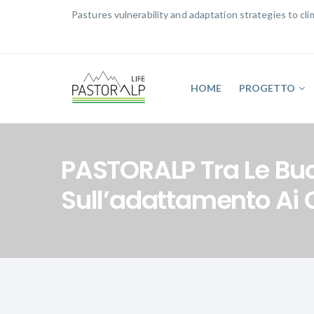
Pastures vulnerability and adaptation strategies to c
HOME
PROGETTO
PASTORALP Tra Le Buo
Sull’adattamento Ai